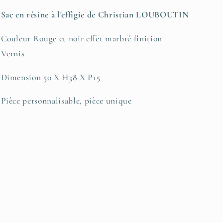
Sac en résine à l'effigie de Christian LOUBOUTIN
Couleur Rouge et noir effet marbré finition
Vernis
Dimension 50 X H38 X P15
Pièce personnalisable, pièce unique