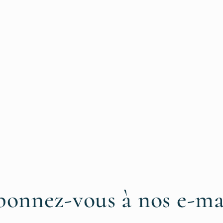
onnez-vous à nos e-ma